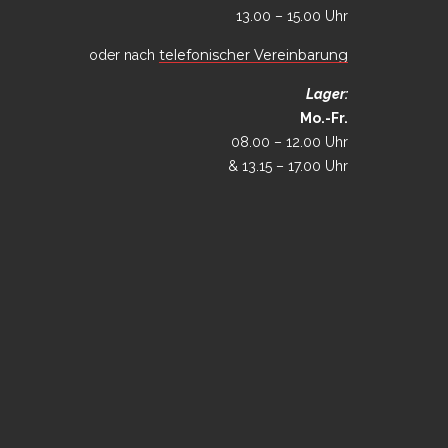
13.00 – 15.00 Uhr
telefonischer Vereinbarung
oder nach
Lager:
Mo.-Fr.
08.00 – 12.00 Uhr
& 13.15 – 17.00 Uhr