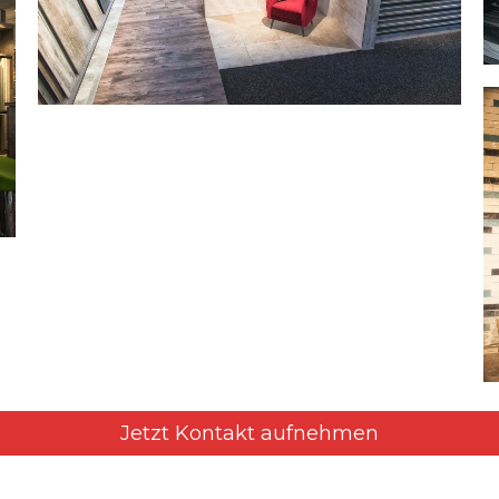
Jetzt Kontakt aufnehmen