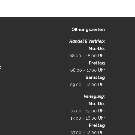
Öffnungszeiten
Handel & Vertrieb:
Mo.-Do.
08.00 – 18.00 Uhr
Freitag
:
08.00 – 17.00 Uhr
Samstag
09.00 – 12.00 Uhr
Verlegung:
Mo.-Do.
07.00 – 12.00 Uhr
13.00 – 16.00 Uhr
Freitag
07.00 – 12.00 Uhr