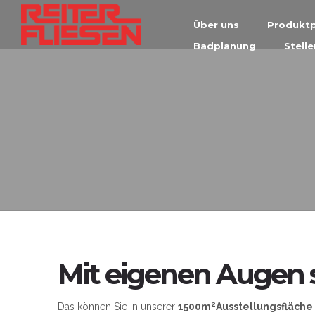
Über uns
Produktp
Badplanung
Stell
Mit eigenen Augen 
Das können Sie in unserer
1500m²Ausstellungsfläche