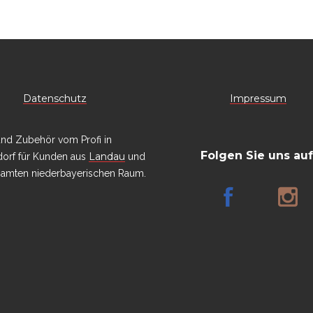
Datenschutz
Impressum
und Zubehör vom Profi in
Folgen Sie uns auf
Landau
orf für Kunden aus
und
amten niederbayerischen Raum.