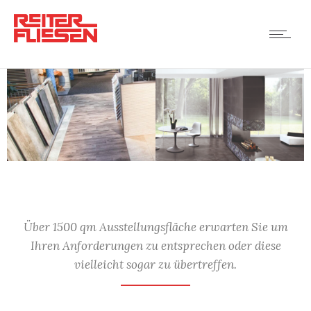
Über 1500 qm Ausstellungsfläche erwarten Sie um
Ihren Anforderungen zu entsprechen oder diese
vielleicht sogar zu übertreffen.