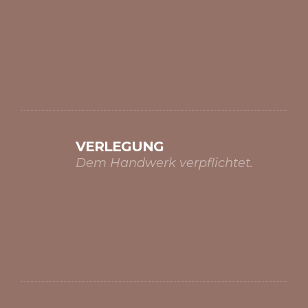
VERLEGUNG
Dem Handwerk verpflichtet.