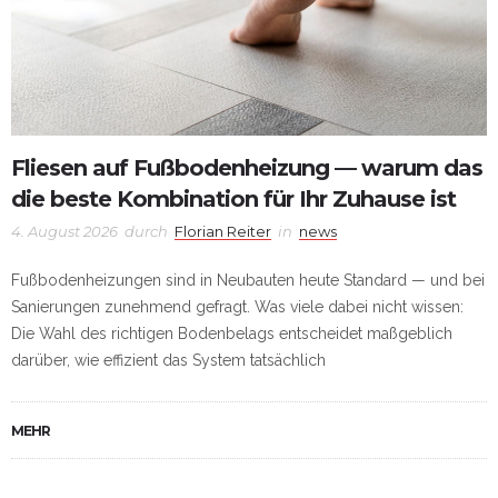
Fliesen auf Fußbodenheizung — warum das
die beste Kombination für Ihr Zuhause ist
4. August 2026
durch
Florian Reiter
in
news
Fußbodenheizungen sind in Neubauten heute Standard — und bei
Sanierungen zunehmend gefragt. Was viele dabei nicht wissen:
Die Wahl des richtigen Bodenbelags entscheidet maßgeblich
darüber, wie effizient das System tatsächlich
MEHR