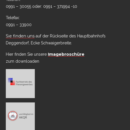
0991 – 30055 oder: 0991 – 371994 -10
Telefax:
0991 – 33900
Sie finden uns
auf der Rückseite des Hauptbahnhofs
Deggendorf, Ecke Schwaigerbreite.
Imagebroschüre
Hier finden Sie unsere
zum downloaden