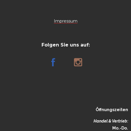
Impressum
Folgen Sie uns auf:
Öffnungszeiten
Handel & Vertrieb:
Mo.-Do.