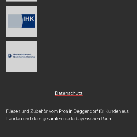
Datenschutz
Fliesen und Zubehör vom Profi in Deggendorf für Kunden aus
Landau
und dem gesamten niederbayerischen Raum.