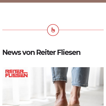
News von Reiter Fliesen