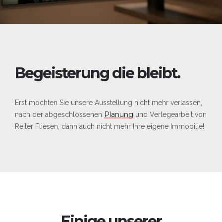
Begeisterung die bleibt.
Erst möchten Sie unsere Ausstellung nicht mehr verlassen,
Planung
nach der abgeschlossenen
und Verlegearbeit von
Reiter Fliesen, dann auch nicht mehr Ihre eigene Immobilie!
Einige unserer