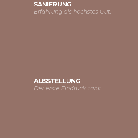
SANIERUNG
Erfahrung als höchstes Gut.
AUSSTELLUNG
Der erste Eindruck zählt.